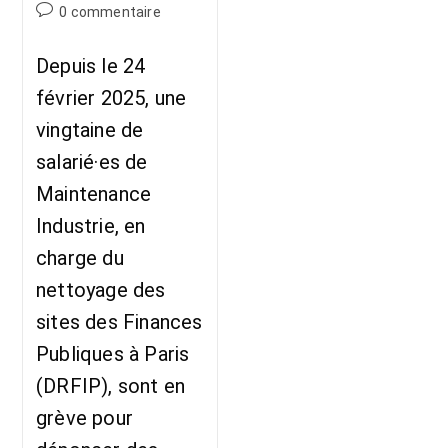
0 commentaire
Depuis le 24
février 2025, une
vingtaine de
salarié·es de
Maintenance
Industrie, en
charge du
nettoyage des
sites des Finances
Publiques à Paris
(DRFIP), sont en
grève pour