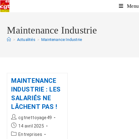
Menu
Maintenance Industrie
>
Actualités
>
Maintenance Industrie
MAINTENANCE
INDUSTRIE : LES
SALARIÉS NE
LÂCHENT PAS !
cgtnettoyage49
14 avril 2025
Entreprises