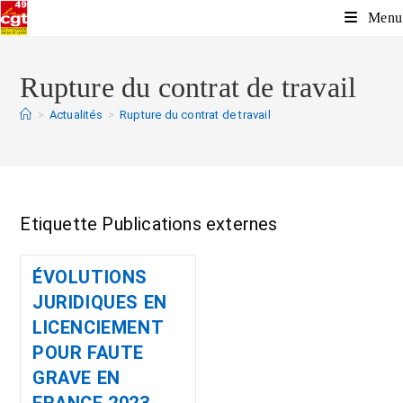
Menu
Rupture du contrat de travail
>
Actualités
>
Rupture du contrat de travail
Etiquette Publications externes
ÉVOLUTIONS
JURIDIQUES EN
LICENCIEMENT
POUR FAUTE
GRAVE EN