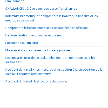
rémunération
CHALLANCIN : Grève dans des gares franciliennes
Indemnité kilométrique : comprendre le barème, la fiscalité et les
méthodes de calcul
Comprendre le licenciement sans cause réelle et sérieuse
La rémunération des jours fériés de mai
Licenciée pour un euro !
Maladie et congés payés : la loi a été publiée !
Les activités sociales et culturelles des CSE sont pour tous les
salarié·es !
Accident du travail – les mesures d’instruction à la disposition de la
caisse : l’enquête administrative
Accident du travail : Instructions du dossier