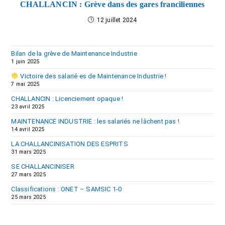
CHALLANCIN : Grève dans des gares franciliennes
12 juillet 2024
Bilan de la grève de Maintenance Industrie
1 juin 2025
Victoire des salarié·es de Maintenance Industrie !
7 mai 2025
CHALLANCIN : Licenciement opaque !
23 avril 2025
MAINTENANCE INDUSTRIE : les salariés ne lâchent pas !
14 avril 2025
LA CHALLANCINISATION DES ESPRITS
31 mars 2025
SE CHALLANCINISER
27 mars 2025
Classifications : ONET – SAMSIC 1-0
25 mars 2025