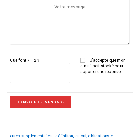
Que font 7 + 2 ?
J'accepte que mon
e-mail soit stocké pour
apporter une réponse
Heures supplémentaires : définition, calcul, obligations et