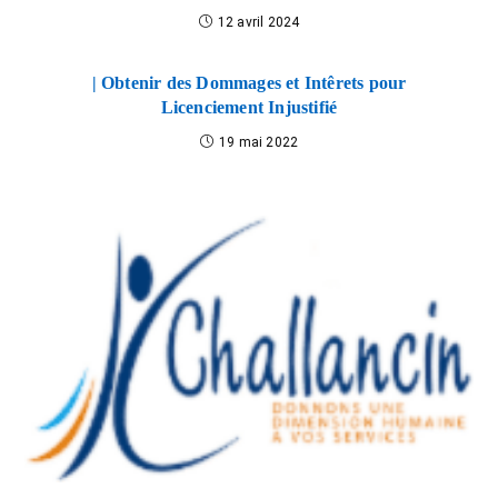
12 avril 2024
| Obtenir des Dommages et Intêrets pour
Licenciement Injustifié
19 mai 2022