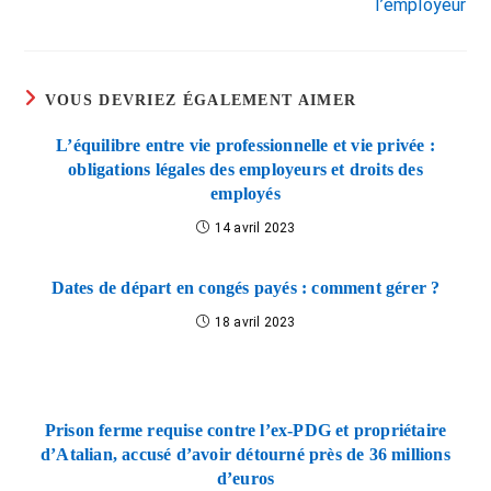
l’employeur
VOUS DEVRIEZ ÉGALEMENT AIMER
L’équilibre entre vie professionnelle et vie privée :
obligations légales des employeurs et droits des
employés
14 avril 2023
Dates de départ en congés payés : comment gérer ?
18 avril 2023
Prison ferme requise contre l’ex-PDG et propriétaire
d’Atalian, accusé d’avoir détourné près de 36 millions
d’euros