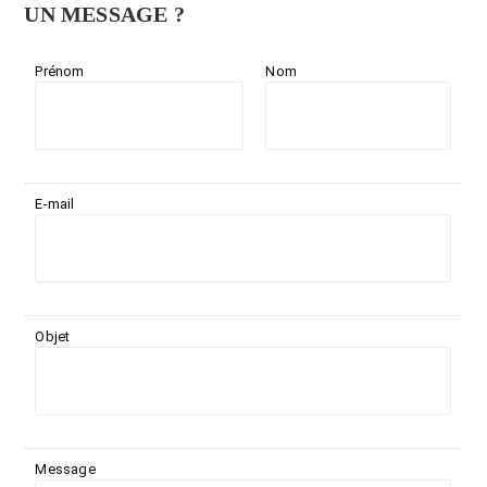
UN MESSAGE ?
Prénom
Nom
E-mail
Objet
Message