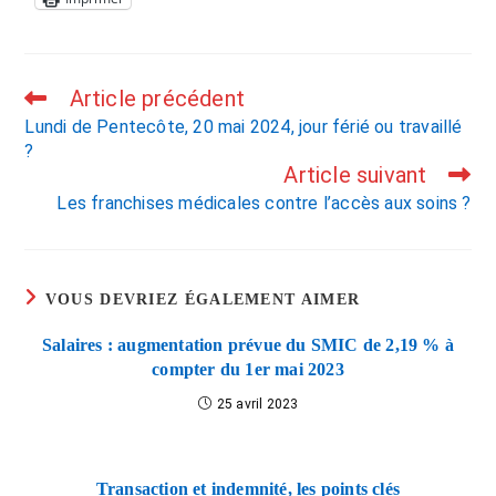
Article précédent
Lundi de Pentecôte, 20 mai 2024, jour férié ou travaillé
?
Article suivant
Les franchises médicales contre l’accès aux soins ?
VOUS DEVRIEZ ÉGALEMENT AIMER
Salaires : augmentation prévue du SMIC de 2,19 % à
compter du 1er mai 2023
25 avril 2023
Transaction et indemnité, les points clés