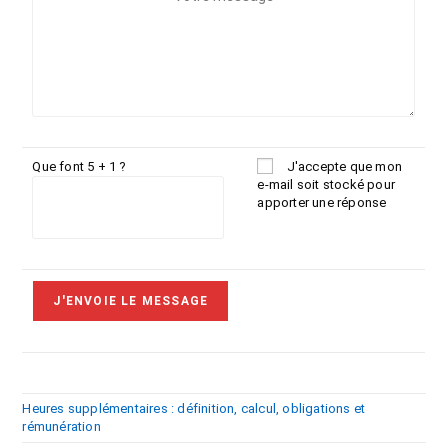
Que font 5 + 1 ?
J'accepte que mon
e-mail soit stocké pour
apporter une réponse
Heures supplémentaires : définition, calcul, obligations et
rémunération