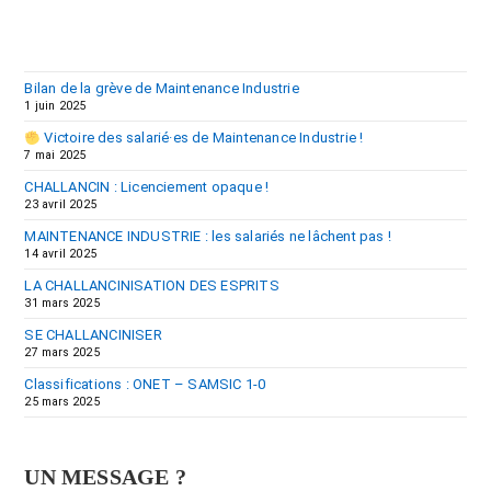
Bilan de la grève de Maintenance Industrie
1 juin 2025
Victoire des salarié·es de Maintenance Industrie !
7 mai 2025
CHALLANCIN : Licenciement opaque !
23 avril 2025
MAINTENANCE INDUSTRIE : les salariés ne lâchent pas !
14 avril 2025
LA CHALLANCINISATION DES ESPRITS
31 mars 2025
SE CHALLANCINISER
27 mars 2025
Classifications : ONET – SAMSIC 1-0
25 mars 2025
UN MESSAGE ?