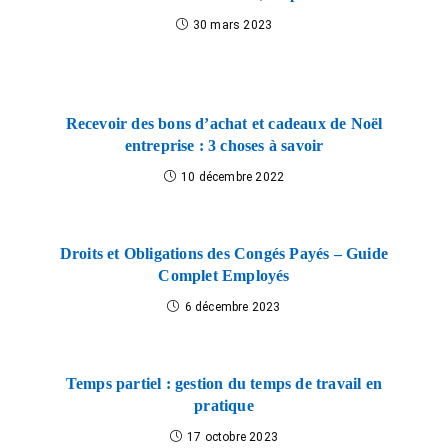
30 mars 2023
Recevoir des bons d’achat et cadeaux de Noël
entreprise : 3 choses à savoir
10 décembre 2022
Droits et Obligations des Congés Payés – Guide
Complet Employés
6 décembre 2023
Temps partiel : gestion du temps de travail en
pratique
17 octobre 2023