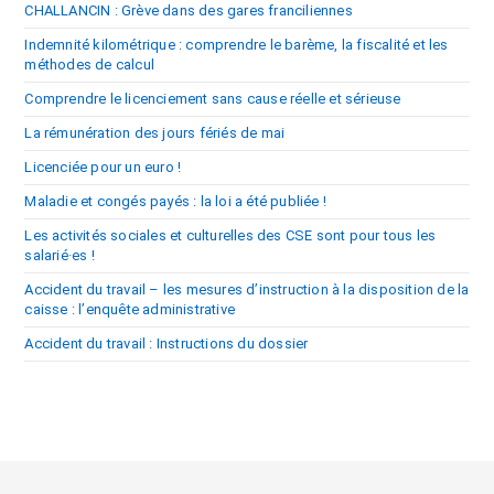
CHALLANCIN : Grève dans des gares franciliennes
Indemnité kilométrique : comprendre le barème, la fiscalité et les
méthodes de calcul
Comprendre le licenciement sans cause réelle et sérieuse
La rémunération des jours fériés de mai
Licenciée pour un euro !
Maladie et congés payés : la loi a été publiée !
Les activités sociales et culturelles des CSE sont pour tous les
salarié·es !
Accident du travail – les mesures d’instruction à la disposition de la
caisse : l’enquête administrative
Accident du travail : Instructions du dossier