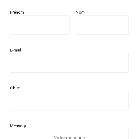
Prénom
Nom
E-mail
Objet
Message