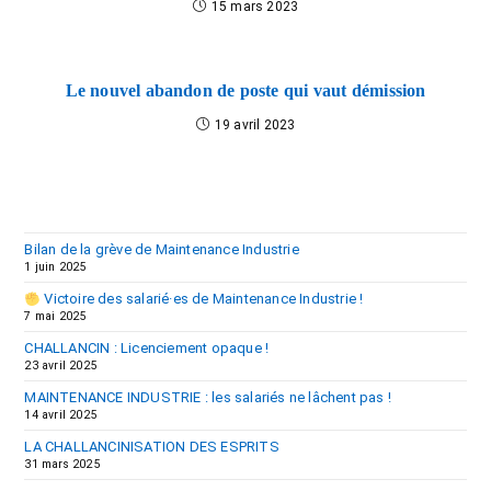
15 mars 2023
Le nouvel abandon de poste qui vaut démission
19 avril 2023
Bilan de la grève de Maintenance Industrie
1 juin 2025
Victoire des salarié·es de Maintenance Industrie !
7 mai 2025
CHALLANCIN : Licenciement opaque !
23 avril 2025
MAINTENANCE INDUSTRIE : les salariés ne lâchent pas !
14 avril 2025
LA CHALLANCINISATION DES ESPRITS
31 mars 2025