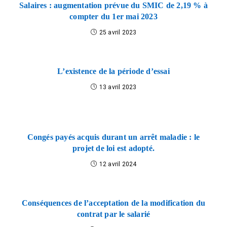
Salaires : augmentation prévue du SMIC de 2,19 % à
compter du 1er mai 2023
25 avril 2023
L’existence de la période d’essai
13 avril 2023
Congés payés acquis durant un arrêt maladie : le
projet de loi est adopté.
12 avril 2024
Conséquences de l’acceptation de la modification du
contrat par le salarié