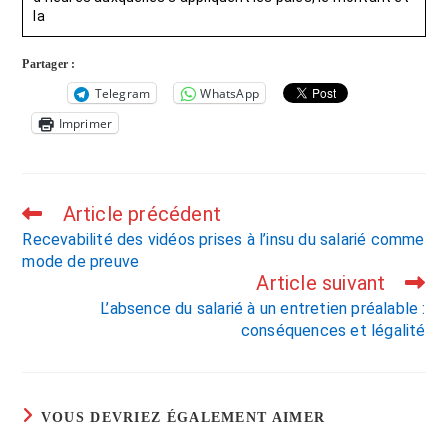
la
Partager :
Telegram
WhatsApp
Imprimer
Article précédent
Recevabilité des vidéos prises à l’insu du salarié comme
mode de preuve
Article suivant
L’absence du salarié à un entretien préalable :
conséquences et légalité
VOUS DEVRIEZ ÉGALEMENT AIMER