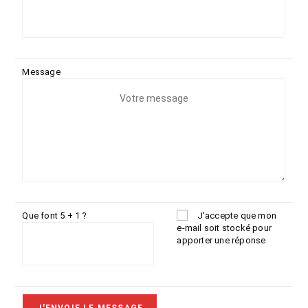
Message
Que font 5 + 1 ?
J'accepte que mon
e-mail soit stocké pour
apporter une réponse