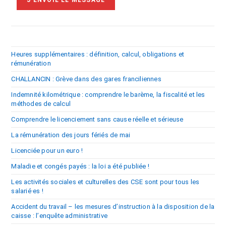
Heures supplémentaires : définition, calcul, obligations et
rémunération
CHALLANCIN : Grève dans des gares franciliennes
Indemnité kilométrique : comprendre le barème, la fiscalité et les
méthodes de calcul
Comprendre le licenciement sans cause réelle et sérieuse
La rémunération des jours fériés de mai
Licenciée pour un euro !
Maladie et congés payés : la loi a été publiée !
Les activités sociales et culturelles des CSE sont pour tous les
salarié·es !
Accident du travail – les mesures d’instruction à la disposition de la
caisse : l’enquête administrative