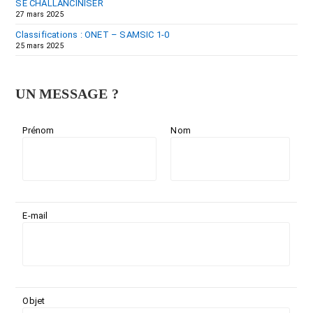
SE CHALLANCINISER
27 mars 2025
Classifications : ONET – SAMSIC 1-0
25 mars 2025
UN MESSAGE ?
Prénom
Nom
E-mail
Objet