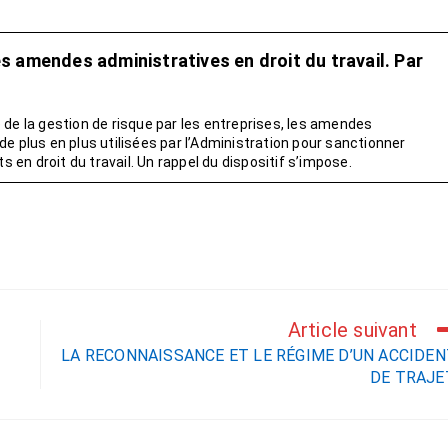
es amendes administratives en droit du travail. Par
 de la gestion de risque par les entreprises, les amendes
e plus en plus utilisées par l’Administration pour sanctionner
en droit du travail. Un rappel du dispositif s’impose.
Article suivant
LA RECONNAISSANCE ET LE RÉGIME D’UN ACCIDE
DE TRAJE