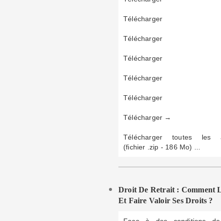
Télécharger
Télécharger
Télécharger
Télécharger
Télécharger
Télécharger →
Télécharger toutes les a
(fichier .zip - 186 Mo) ...
Droit De Retrait : Comment L
Et Faire Valoir Ses Droits ?