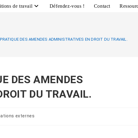
tions de travail
Défendez-vous !
Contact
Ressour
A PRATIQUE DES AMENDES ADMINISTRATIVES EN DROIT DU TRAVAIL.
QUE DES AMENDES
ROIT DU TRAVAIL.
cations externes