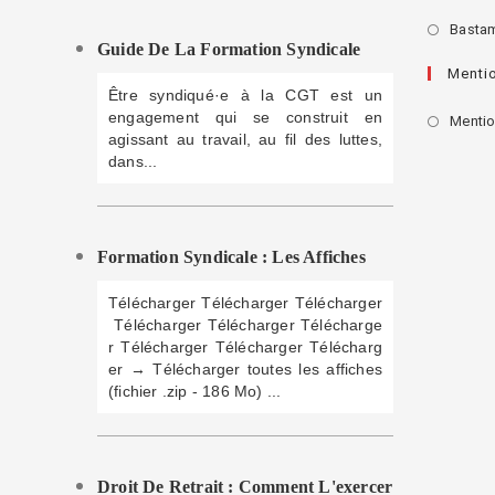
Basta
Guide De La Formation Syndicale
Menti
Être syndiqué·e à la CGT est un
engagement qui se construit en
Mentio
agissant au travail, au fil des luttes,
dans...
Formation Syndicale : Les Affiches
Télécharger Télécharger Télécharger
Télécharger Télécharger Télécharge
r Télécharger Télécharger Télécharg
er → Télécharger toutes les affiches
(fichier .zip - 186 Mo) ...
Droit De Retrait : Comment L'exercer