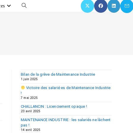
ces
Bilan de la grève de Maintenance Industrie
1 juin 2025
Victoire des salarié·es de Maintenance Industrie
!
7 mai 2025
CHALLANCIN : Licenciement opaque !
23 avril 2025
MAINTENANCE INDUSTRIE : les salariés ne lâchent
pas !
14 avril 2025