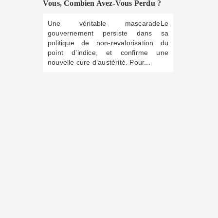
Vous, Combien Avez-Vous Perdu ?
Une véritable mascaradeLe
gouvernement persiste dans sa
politique de non-revalorisation du
point d’indice, et confirme une
nouvelle cure d’austérité. Pour...