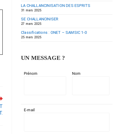
LA CHALLANCINISATION DES ESPRITS
31 mars 2025
SE CHALLANCINISER
27 mars 2025
Classifications : ONET – SAMSIC 1-0
25 mars 2025
UN MESSAGE ?
Prénom
Nom
NT
E-mail
T.