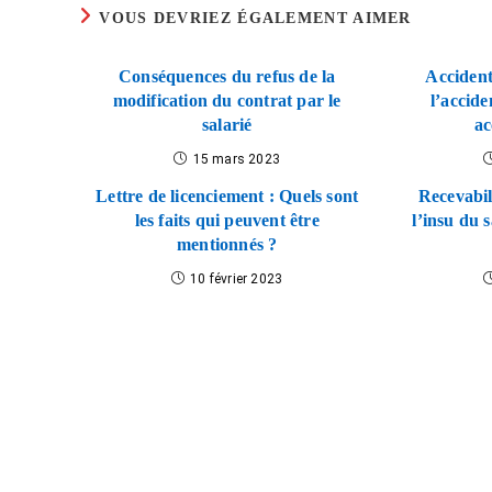
VOUS DEVRIEZ ÉGALEMENT AIMER
Conséquences du refus de la
Accident
modification du contrat par le
l’accide
salarié
ac
15 mars 2023
Lettre de licenciement : Quels sont
Recevabil
les faits qui peuvent être
l’insu du
mentionnés ?
10 février 2023