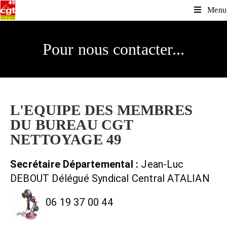
Menu
Pour nous contacter...
L'EQUIPE DES MEMBRES
DU BUREAU CGT
NETTOYAGE 49
Secrétaire Départemental :
Jean-Luc
DEBOUT Délégué Syndical Central ATALIAN
06 19 37 00 44