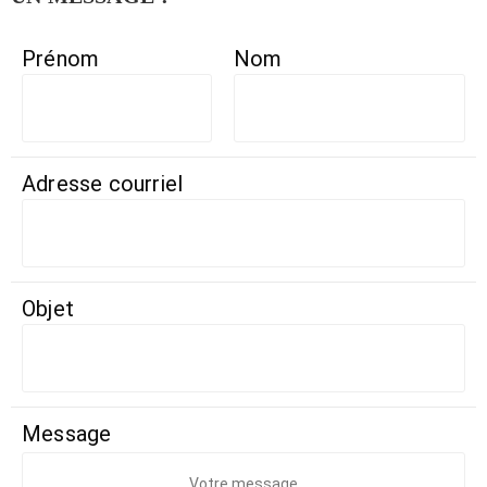
Prénom
Nom
Adresse courriel
Objet
Message