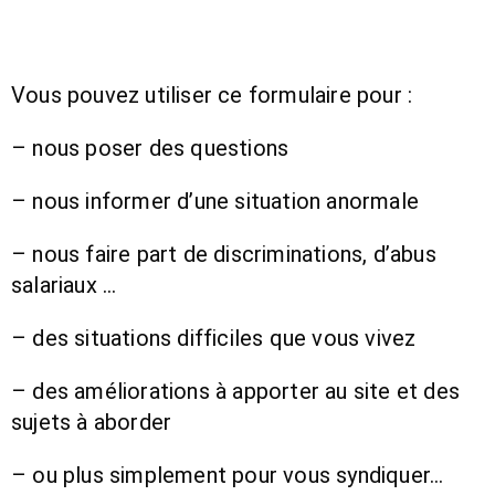
Vous pouvez utiliser ce formulaire pour :
– nous poser des questions
– nous informer d’une situation anormale
– nous faire part de discriminations, d’abus
salariaux …
– des situations difficiles que vous vivez
– des améliorations à apporter au site et des
sujets à aborder
– ou plus simplement pour vous syndiquer…