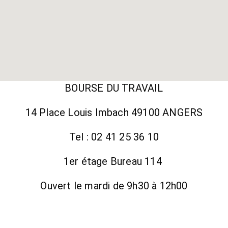
BOURSE DU TRAVAIL
14 Place Louis Imbach
49100 ANGERS
Tel :
02 41 25 36 10
1er étage Bureau 114
Ouvert le mardi de 9h30 à 12h00