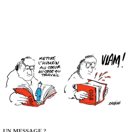
UN MESSAGE ?