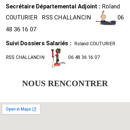
Secrétaire Départemental Adjoint :
Roland
COUTURIER RSS CHALLANCIN
06
48 36 16 07
Suivi Dossiers Salariés :
Roland COUTURIER
RSS CHALLANCIN
06 48 36 16 07
NOUS RENCONTRER