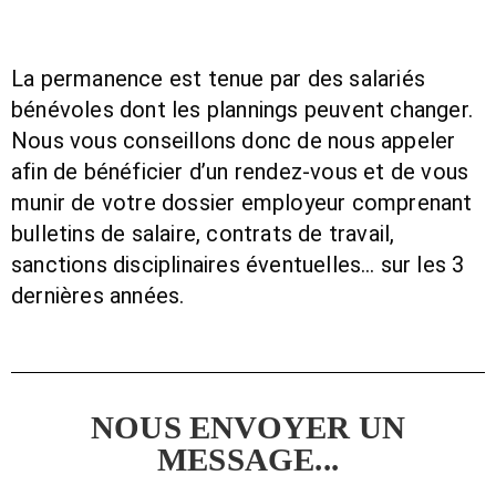
La permanence est tenue par des salariés
bénévoles dont les plannings peuvent changer.
Nous vous conseillons donc de nous appeler
afin de bénéficier d’un rendez-vous et de vous
munir de votre dossier employeur comprenant
bulletins de salaire, contrats de travail,
sanctions disciplinaires éventuelles… sur les 3
dernières années.
NOUS ENVOYER UN
MESSAGE...