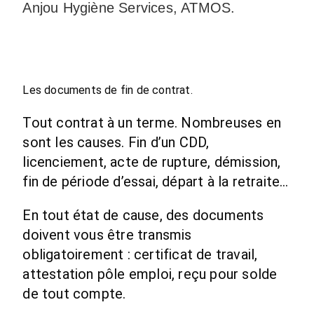
Anjou Hygiène Services, ATMOS.
Les documents de fin de contrat.
Tout contrat à un terme. Nombreuses en
sont les causes. Fin d’un CDD,
licenciement, acte de rupture, démission,
fin de période d’essai, départ à la retraite…
En tout état de cause, des documents
doivent vous être transmis
obligatoirement : certificat de travail,
attestation pôle emploi, reçu pour solde
de tout compte.