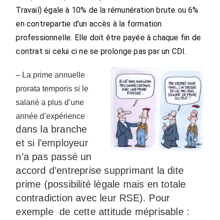
Travail) égale à
10% de la rémunération brute ou 6%
en contrepartie d’un accès à la formation
professionnelle. Elle doit être payée à chaque fin de
contrat si celui ci ne se prolonge pas par un CDI.
– La prime annuelle
prorata temporis si le
salarié a plus d’une
année d’expérience
dans la branche
et si l’employeur
n’a pas passé un
accord d’entreprise supprimant la dite
prime (possibilité légale mais en totale
contradiction avec leur RSE).
Pour
exemple de cette attitude méprisable :