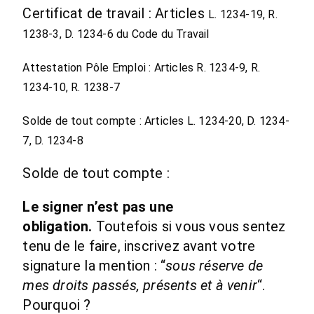
Certificat de travail : Articles
L. 1234-19,
R.
1238-3,
D. 1234-6 du Code du Travail
Attestation Pôle Emploi : Articles
R. 1234-9,
R.
1234-10,
R. 1238-7
Solde de tout compte : Articles
L. 1234-20,
D. 1234-
7,
D. 1234-8
Solde de tout compte :
Le signer n’est pas une
obligation.
Toutefois si vous vous sentez
tenu de le faire, inscrivez avant votre
signature la mention : “
sous réserve de
mes droits passés, présents et à venir
“.
Pourquoi ?