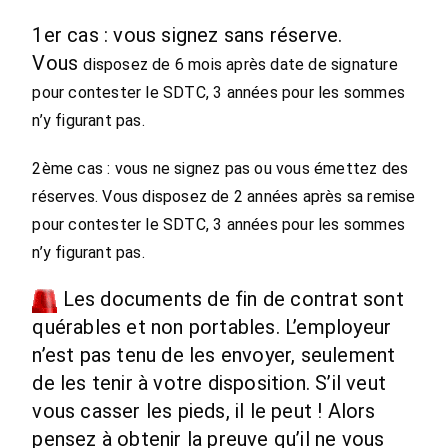
1er cas : vous signez sans réserve.
Vous
disposez de 6 mois après date de signature
pour contester le SDTC, 3 années pour les sommes
n’y figurant pas.
2ème cas : vous ne signez pas ou vous émettez des
réserves. Vous disposez de 2 années après sa remise
pour contester le SDTC,
3 années pour les sommes
n’y figurant pas.
Les documents de fin de contrat sont
quérables et non portables. L’employeur
n’est pas tenu de les envoyer, seulement
de les tenir à votre disposition. S’il veut
vous casser les pieds, il le peut ! Alors
pensez à obtenir la preuve qu’il ne vous