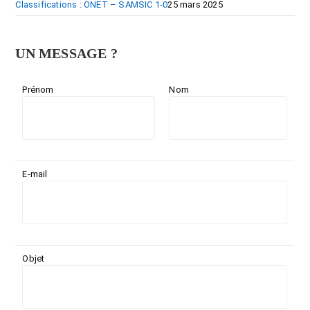
Classifications : ONET – SAMSIC 1-0
25 mars 2025
UN MESSAGE ?
Prénom
Nom
E-mail
Objet