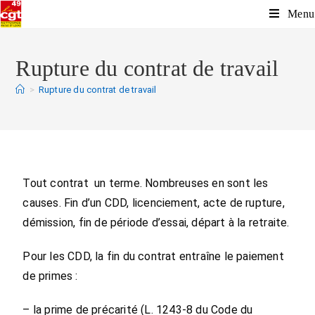
Menu
Rupture du contrat de travail
>
Rupture du contrat de travail
Tout contrat un terme. Nombreuses en sont les
causes. Fin d’un CDD, licenciement, acte de rupture,
démission, fin de période d’essai, départ à la retraite.
Pour les CDD, la fin du contrat entraîne le paiement
de primes :
– la prime de précarité (
L. 1243-8
du Code du