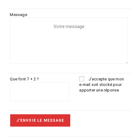
Message
Que font 7 + 2 ?
J'accepte que mon
e-mail soit stocké pour
apporter une réponse