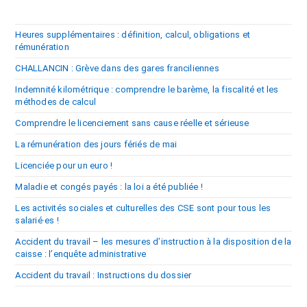
Heures supplémentaires : définition, calcul, obligations et
rémunération
CHALLANCIN : Grève dans des gares franciliennes
Indemnité kilométrique : comprendre le barème, la fiscalité et les
méthodes de calcul
Comprendre le licenciement sans cause réelle et sérieuse
La rémunération des jours fériés de mai
Licenciée pour un euro !
Maladie et congés payés : la loi a été publiée !
Les activités sociales et culturelles des CSE sont pour tous les
salarié·es !
Accident du travail – les mesures d’instruction à la disposition de la
caisse : l’enquête administrative
Accident du travail : Instructions du dossier