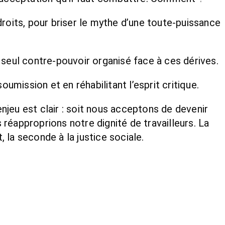
 droits, pour briser le mythe d’une toute-puissance
, seul contre-pouvoir organisé face à ces dérives.
umission et en réhabilitant l’esprit critique.
l’enjeu est clair : soit nous acceptons de devenir
réapproprions notre dignité de travailleurs. La
 la seconde à la justice sociale.