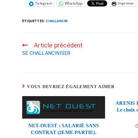
Telegram
WhatsApp
Imprimer
ÉTIQUETTES
:
CHALLANCIN
Article précédent
SE CHALLANCINISER
VOUS DEVRIEZ ÉGALEMENT AIMER
ARENIS 
Le choix 
NET-OUEST : SALARIÉ SANS
CONTRAT (2EME PARTIE).