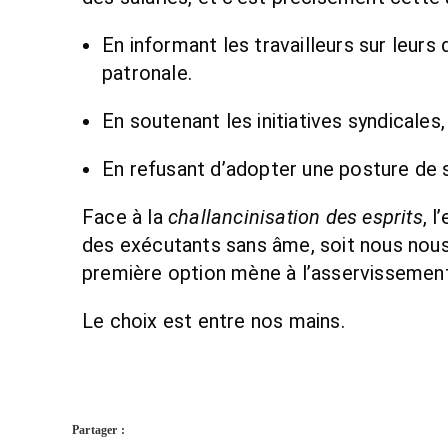
En informant les travailleurs sur leurs
patronale.
En soutenant les initiatives syndicales
En refusant d’adopter une posture de so
Face à la
challancinisation des esprits
, 
des exécutants sans âme, soit nous nous 
première option mène à l’asservissement,
Le choix est entre nos mains.
Partager :