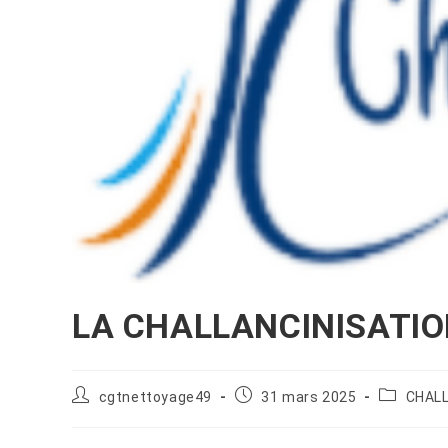
LA CHALLANCINISATIO
cgtnettoyage49
31 mars 2025
CHAL