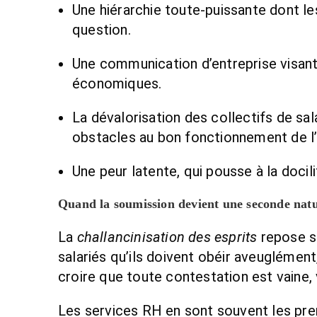
Une hiérarchie toute-puissante dont le
question.
Une communication d’entreprise visant 
économiques.
La dévalorisation des collectifs de s
obstacles au bon fonctionnement de l’
Une peur latente, qui pousse à la docili
Quand la soumission devient une seconde nat
La
challancinisation des esprits
repose su
salariés qu’ils doivent obéir aveuglément
croire que toute contestation est vaine, v
Les services RH en sont souvent les prem