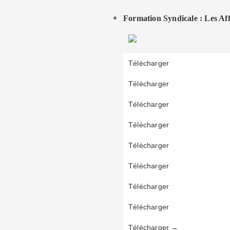
Formation Syndicale : Les Aff
Télécharger
Télécharger
Télécharger
Télécharger
Télécharger
Télécharger
Télécharger
Télécharger
Télécharger →