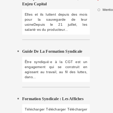
Enjeu Capital
Mentio
Elles et ils luttent depuis des mois
pour la sauvegarde de leur
usineDepuis le 21 juillet, les
salarié·es du producteur...
Guide De La Formation Syndicale
Être syndiqué·e à la CGT est un
engagement qui se construit en
agissant au travail, au fil des luttes,
dans...
Formation Syndicale : Les Affiches
Télécharger Télécharger Télécharger